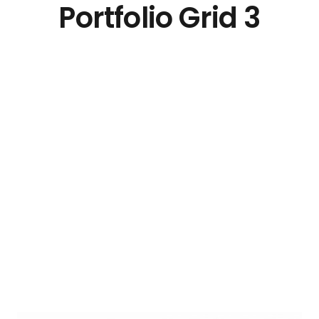
Portfolio Grid 3