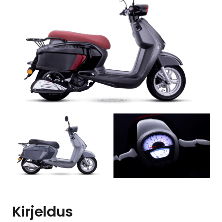
Kirjeldus